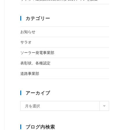
カテゴリー
お知らせ
サラオ
ソーラー発電事業部
表彰状、各種認定
道路事業部
アーカイブ
月を選択
ブログ内検索