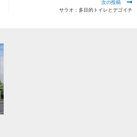
次の投稿
サラオ：多目的トイレとデゴイチ