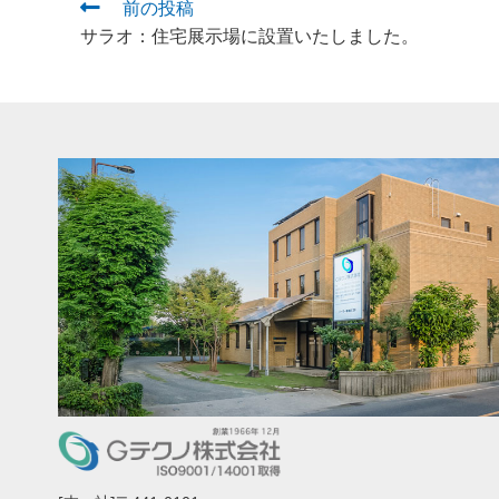
前の投稿
サラオ：住宅展示場に設置いたしました。