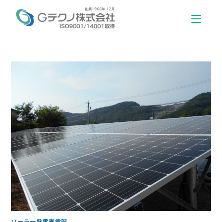
ソーラー発電事業部