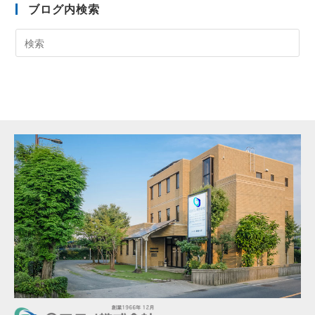
ブログ内検索