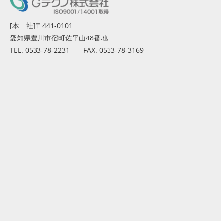
[本 社]〒441-0101
愛知県豊川市宿町佐平山48番地
TEL. 0533-78-2231 FAX. 0533-78-3169