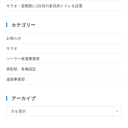
サラオ：迎賓館に2台目の多目的トイレを設置
カテゴリー
お知らせ
サラオ
ソーラー発電事業部
表彰状、各種認定
道路事業部
アーカイブ
月を選択