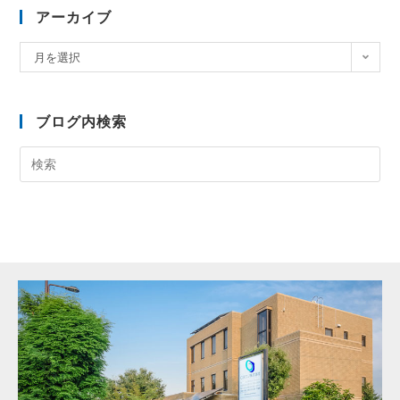
アーカイブ
月を選択
ブログ内検索