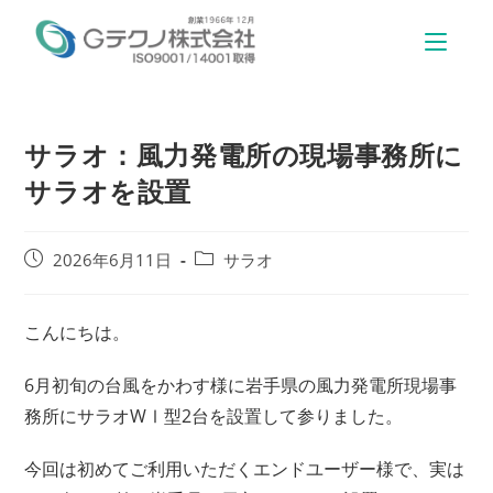
サラオ：風力発電所の現場事務所に
サラオを設置
2026年6月11日
サラオ
こんにちは。
6月初旬の台風をかわす様に岩手県の風力発電所現場事
務所にサラオWⅠ型2台を設置して参りました。
今回は初めてご利用いただくエンドユーザー様で、実は