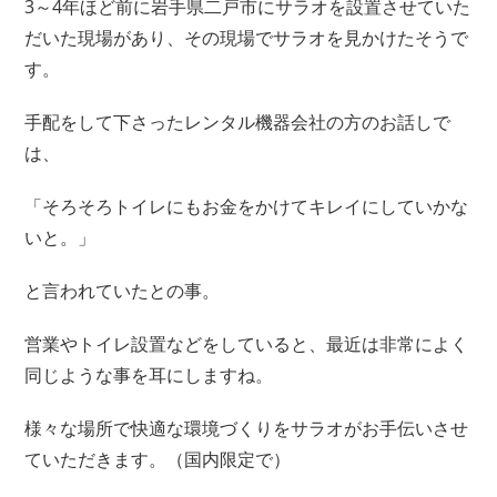
3～4年ほど前に岩手県二戸市にサラオを設置させていた
だいた現場があり、その現場でサラオを見かけたそうで
す。
手配をして下さったレンタル機器会社の方のお話しで
は、
「そろそろトイレにもお金をかけてキレイにしていかな
いと。」
と言われていたとの事。
営業やトイレ設置などをしていると、最近は非常によく
同じような事を耳にしますね。
様々な場所で快適な環境づくりをサラオがお手伝いさせ
ていただきます。（国内限定で）