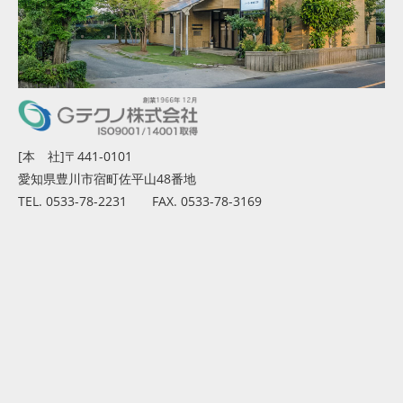
[本 社]〒441-0101
愛知県豊川市宿町佐平山48番地
TEL. 0533-78-2231 FAX. 0533-78-3169