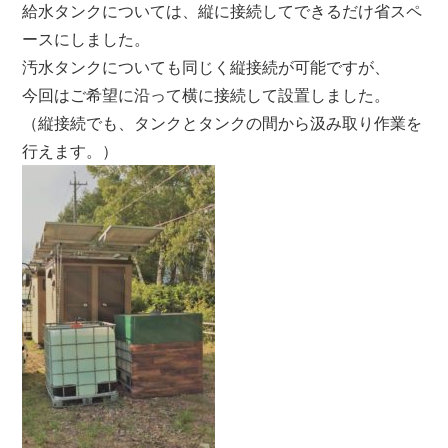
給水タンクについては、縦に接続してできるだけ省スペ
ースにしました。
汚水タンクについても同じく縦接続が可能ですが、
今回はご希望に沿って横に接続して設置しました。
（縦接続でも、タンクとタンクの間から汲み取り作業を
行えます。）