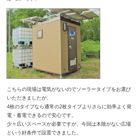
こちらの現場は電気がないのでソーラータイプをお選び
いただきましたが、
4枚のタイプなら通常の2枚タイプよりさらに効率よく発
電・蓄電できるので安心です。
少々広いスペースが必要ですが、今回は木陰がない広場
という好条件で設置できました。