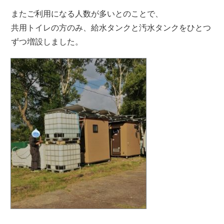
またご利用になる人数が多いとのことで、
共用トイレの方のみ、給水タンクと汚水タンクをひとつ
ずつ増設しました。