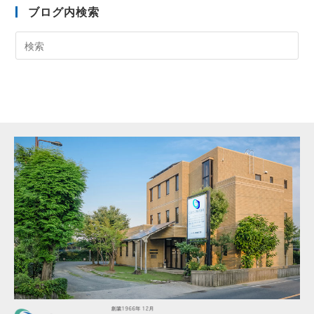
ブログ内検索