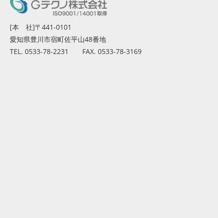
[本 社]〒441-0101
愛知県豊川市宿町佐平山48番地
TEL. 0533-78-2231 FAX. 0533-78-3169