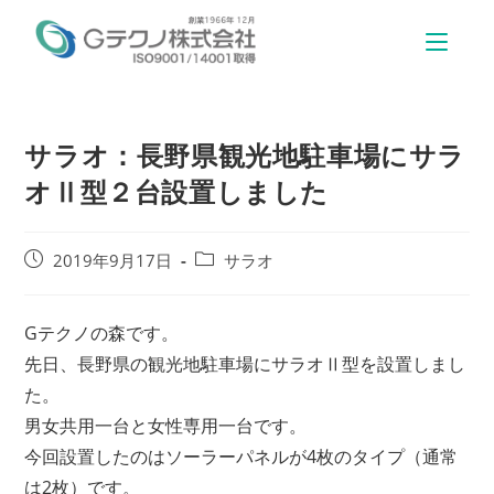
サラオ：長野県観光地駐車場にサラ
オⅡ型２台設置しました
2019年9月17日
サラオ
Gテクノの森です。
先日、長野県の観光地駐車場にサラオⅡ型を設置しまし
た。
男女共用一台と女性専用一台です。
今回設置したのはソーラーパネルが4枚のタイプ（通常
は2枚）です。