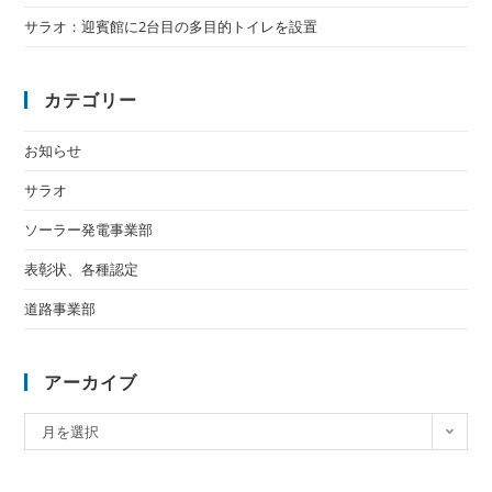
サラオ：迎賓館に2台目の多目的トイレを設置
カテゴリー
お知らせ
サラオ
ソーラー発電事業部
表彰状、各種認定
道路事業部
アーカイブ
月を選択