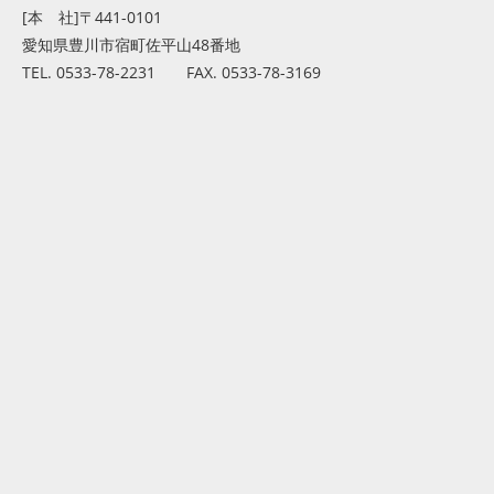
[本 社]〒441-0101
愛知県豊川市宿町佐平山48番地
TEL. 0533-78-2231 FAX. 0533-78-3169