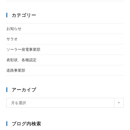
カテゴリー
お知らせ
サラオ
ソーラー発電事業部
表彰状、各種認定
道路事業部
アーカイブ
月を選択
ブログ内検索