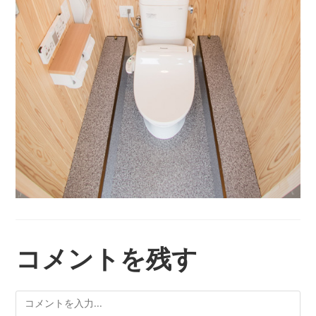
コメントを残す