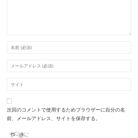
次回のコメントで使用するためブラウザーに自分の名
前、メールアドレス、サイトを保存する。