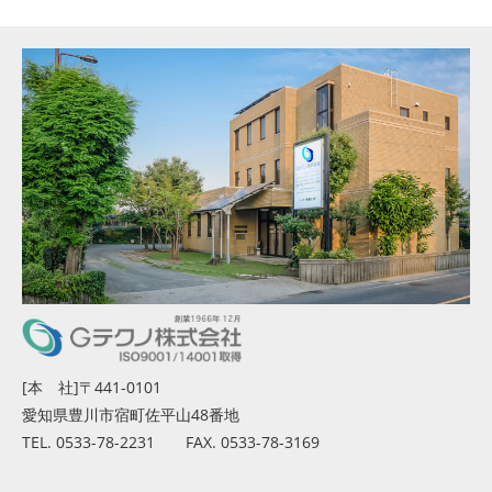
[本 社]〒441-0101
愛知県豊川市宿町佐平山48番地
TEL. 0533-78-2231 FAX. 0533-78-3169