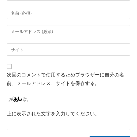
次回のコメントで使用するためブラウザーに自分の名
前、メールアドレス、サイトを保存する。
上に表示された文字を入力してください。