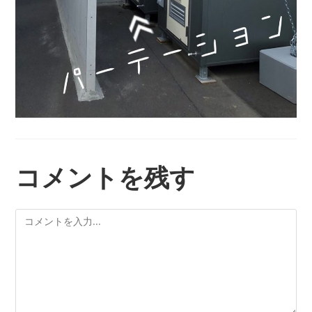
コメントを残す