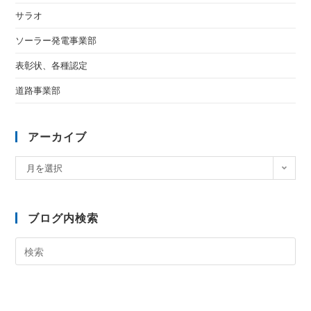
サラオ
ソーラー発電事業部
表彰状、各種認定
道路事業部
アーカイブ
月を選択
ブログ内検索