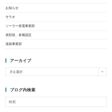
お知らせ
サラオ
ソーラー発電事業部
表彰状、各種認定
道路事業部
アーカイブ
月を選択
ブログ内検索