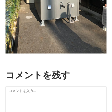
コメントを残す