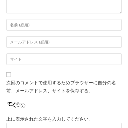
次回のコメントで使用するためブラウザーに自分の名
前、メールアドレス、サイトを保存する。
上に表示された文字を入力してください。