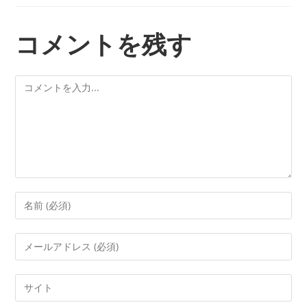
コメントを残す