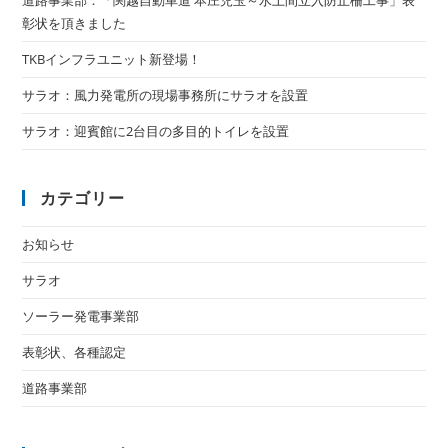
彰状を頂きました
TKBインフラユニット新登場！
サラオ：風力発電所の現場事務所にサラオを設置
サラオ：迎賓館に2台目の多目的トイレを設置
カテゴリー
お知らせ
サラオ
ソーラー発電事業部
表彰状、各種認定
道路事業部