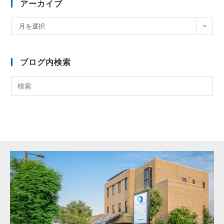
アーカイブ
月を選択
ブログ内検索