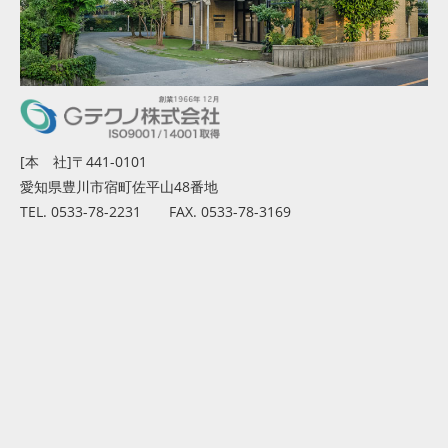
[本 社]〒441-0101
愛知県豊川市宿町佐平山48番地
TEL. 0533-78-2231 FAX. 0533-78-3169