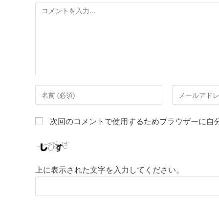
次回のコメントで使用するためブラウザーに自
上に表示された文字を入力してください。