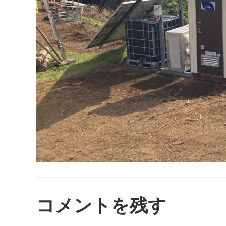
コメントを残す