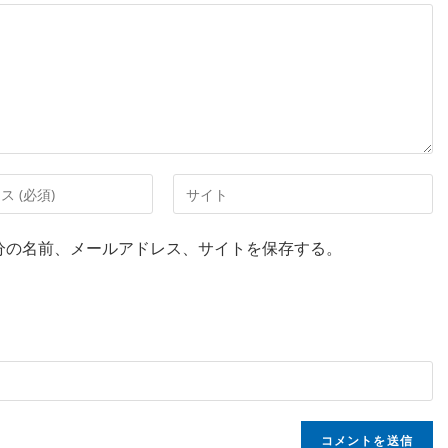
分の名前、メールアドレス、サイトを保存する。