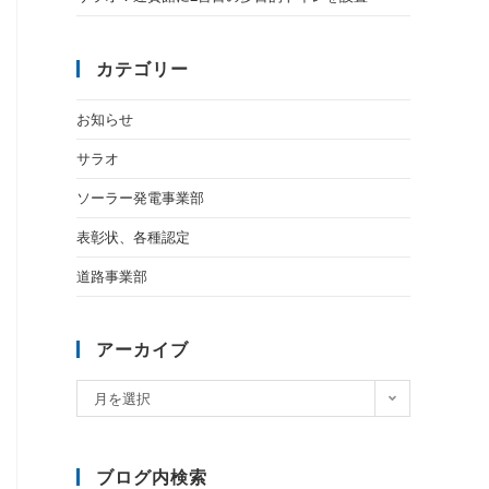
カテゴリー
お知らせ
サラオ
ソーラー発電事業部
表彰状、各種認定
道路事業部
アーカイブ
月を選択
ブログ内検索