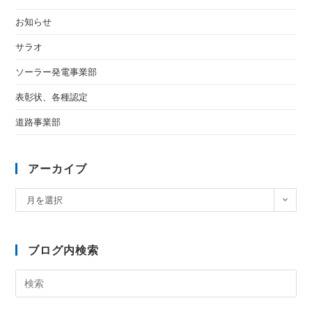
お知らせ
サラオ
ソーラー発電事業部
表彰状、各種認定
道路事業部
アーカイブ
月を選択
ブログ内検索