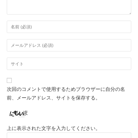
次回のコメントで使用するためブラウザーに自分の名
前、メールアドレス、サイトを保存する。
上に表示された文字を入力してください。