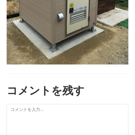
コメントを残す