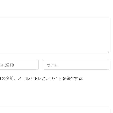
分の名前、メールアドレス、サイトを保存する。