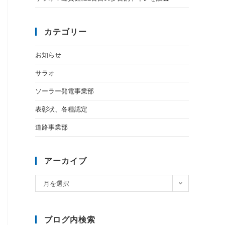
カテゴリー
お知らせ
サラオ
ソーラー発電事業部
表彰状、各種認定
道路事業部
アーカイブ
月を選択
ブログ内検索