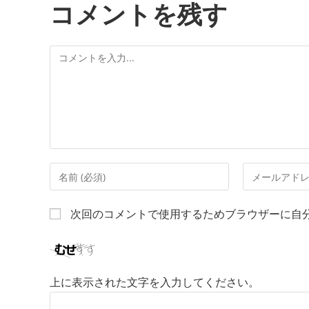
コメントを残す
次回のコメントで使用するためブラウザーに自
上に表示された文字を入力してください。