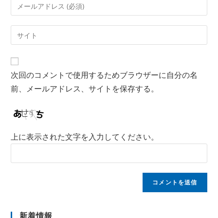
次回のコメントで使用するためブラウザーに自分の名
前、メールアドレス、サイトを保存する。
上に表示された文字を入力してください。
新着情報