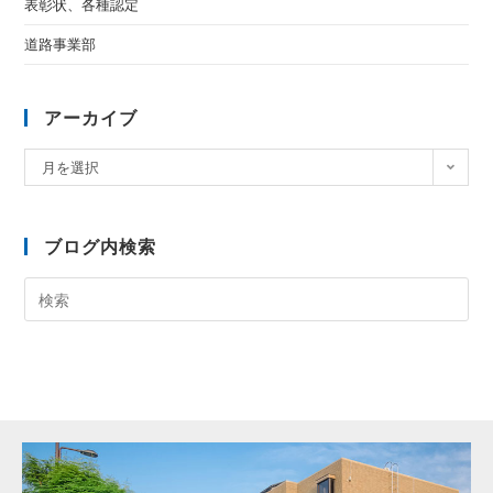
表彰状、各種認定
道路事業部
アーカイブ
月を選択
ブログ内検索