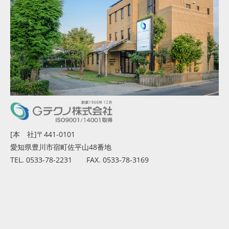
[本 社]〒441-0101
愛知県豊川市宿町佐平山48番地
TEL. 0533-78-2231 FAX. 0533-78-3169