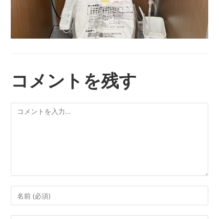
コメントを残す