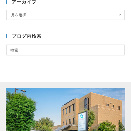
アーカイブ
月を選択
ブログ内検索