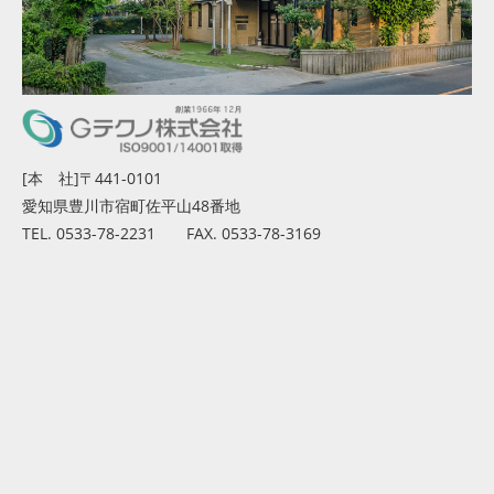
[本 社]〒441-0101
愛知県豊川市宿町佐平山48番地
TEL. 0533-78-2231 FAX. 0533-78-3169