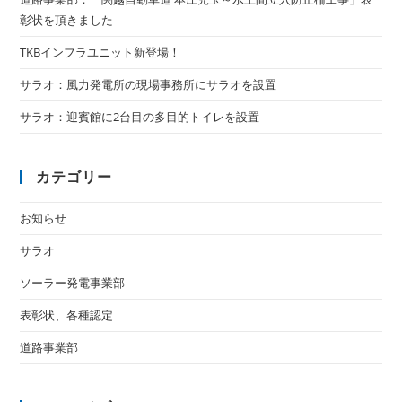
彰状を頂きました
TKBインフラユニット新登場！
サラオ：風力発電所の現場事務所にサラオを設置
サラオ：迎賓館に2台目の多目的トイレを設置
カテゴリー
お知らせ
サラオ
ソーラー発電事業部
表彰状、各種認定
道路事業部