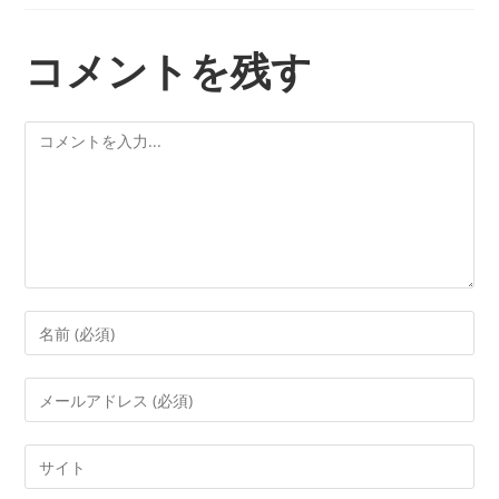
コメントを残す