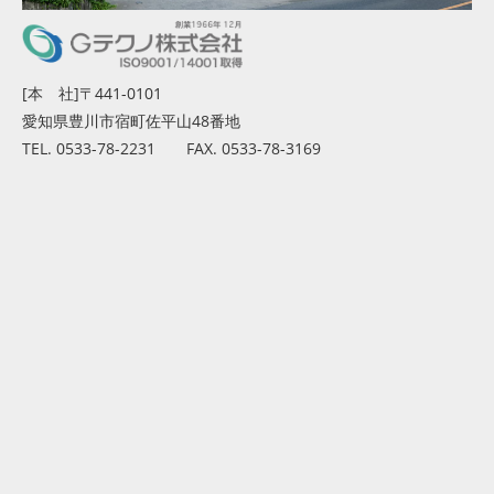
[本 社]〒441-0101
愛知県豊川市宿町佐平山48番地
TEL. 0533-78-2231 FAX. 0533-78-3169