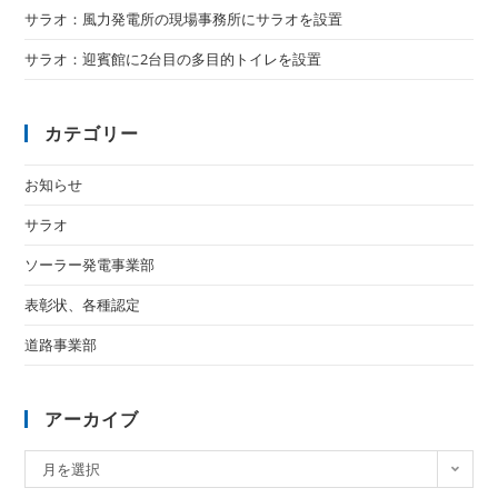
サラオ：風力発電所の現場事務所にサラオを設置
サラオ：迎賓館に2台目の多目的トイレを設置
カテゴリー
お知らせ
サラオ
ソーラー発電事業部
表彰状、各種認定
道路事業部
アーカイブ
月を選択