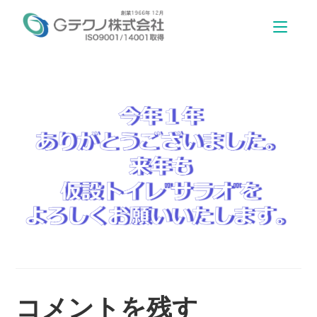
コメントを残す