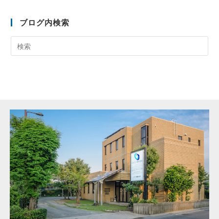
ブログ内検索