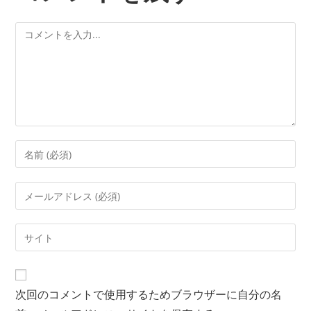
次回のコメントで使用するためブラウザーに自分の名