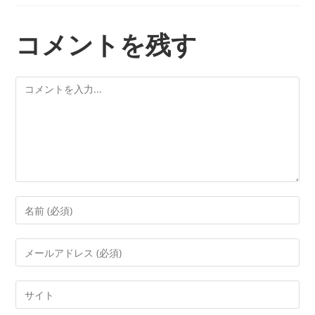
コメントを残す