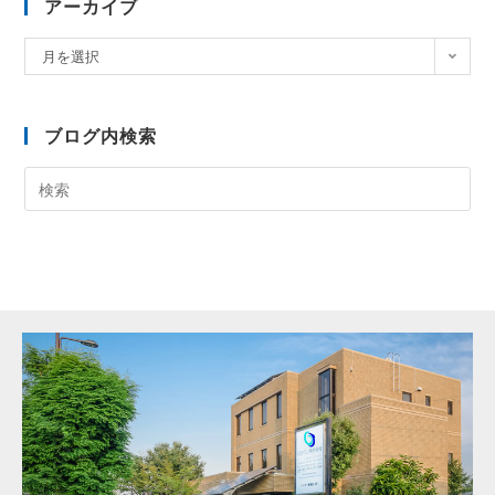
アーカイブ
月を選択
ブログ内検索