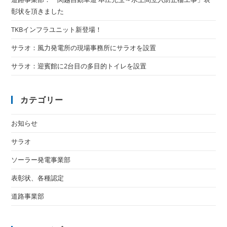
彰状を頂きました
TKBインフラユニット新登場！
サラオ：風力発電所の現場事務所にサラオを設置
サラオ：迎賓館に2台目の多目的トイレを設置
カテゴリー
お知らせ
サラオ
ソーラー発電事業部
表彰状、各種認定
道路事業部