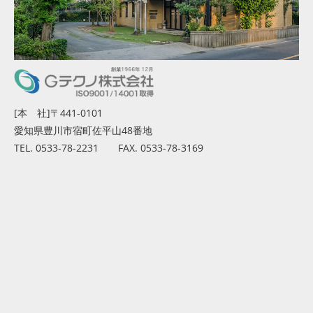
[本 社]〒441-0101
愛知県豊川市宿町佐平山48番地
TEL. 0533-78-2231 FAX. 0533-78-3169