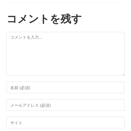
コメントを残す