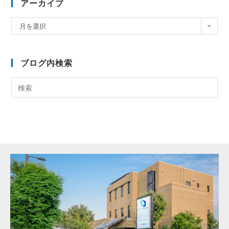
アーカイブ
月を選択
ブログ内検索