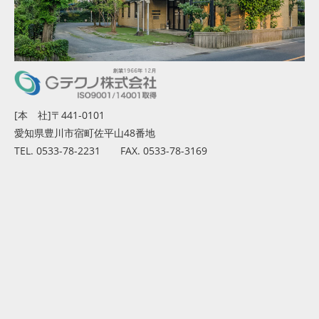
[本 社]〒441-0101
愛知県豊川市宿町佐平山48番地
TEL. 0533-78-2231 FAX. 0533-78-3169