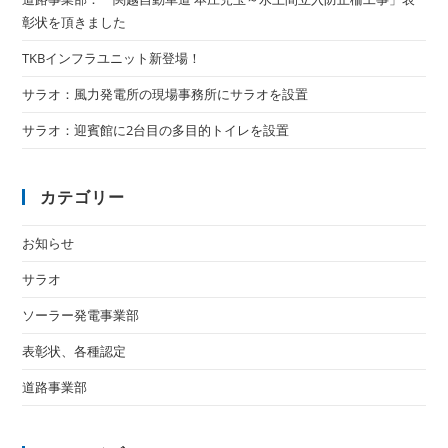
彰状を頂きました
TKBインフラユニット新登場！
サラオ：風力発電所の現場事務所にサラオを設置
サラオ：迎賓館に2台目の多目的トイレを設置
カテゴリー
お知らせ
サラオ
ソーラー発電事業部
表彰状、各種認定
道路事業部