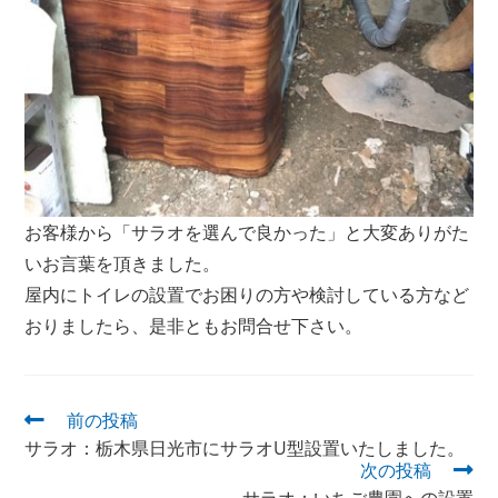
お客様から「サラオを選んで良かった」と大変ありがた
いお言葉を頂きました。
屋内にトイレの設置でお困りの方や検討している方など
おりましたら、是非ともお問合せ下さい。
前の投稿
サラオ：栃木県日光市にサラオU型設置いたしました。
次の投稿