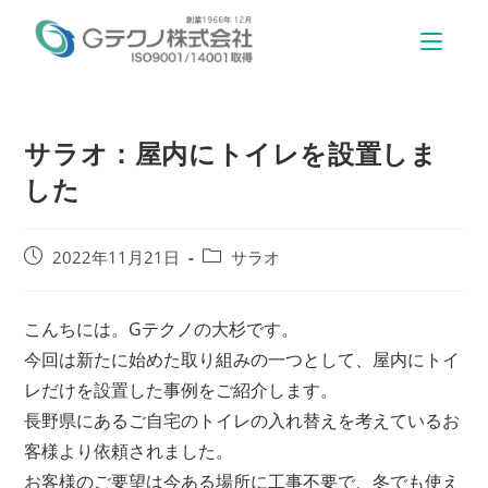
サラオ：屋内にトイレを設置しま
した
2022年11月21日
サラオ
こんちには。Gテクノの大杉です。
今回は新たに始めた取り組みの一つとして、屋内にトイ
レだけを設置した事例をご紹介します。
長野県にあるご自宅のトイレの入れ替えを考えているお
客様より依頼されました。
お客様のご要望は今ある場所に工事不要で、冬でも使え