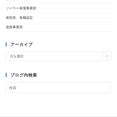
ソーラー発電事業部
表彰状、各種認定
道路事業部
アーカイブ
月を選択
ブログ内検索