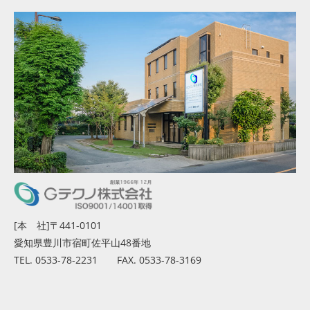
[本 社]〒441-0101
愛知県豊川市宿町佐平山48番地
TEL. 0533-78-2231 FAX. 0533-78-3169