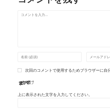
次回のコメントで使用するためブラウザーに自
上に表示された文字を入力してください。