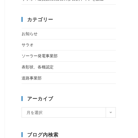
カテゴリー
お知らせ
サラオ
ソーラー発電事業部
表彰状、各種認定
道路事業部
アーカイブ
月を選択
ブログ内検索