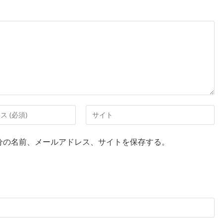
分の名前、メールアドレス、サイトを保存する。