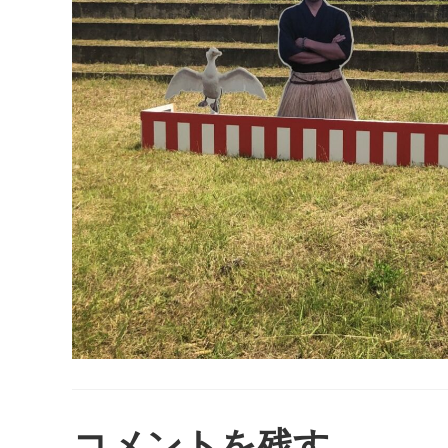
コメントを残す