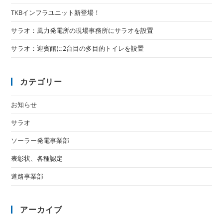
TKBインフラユニット新登場！
サラオ：風力発電所の現場事務所にサラオを設置
サラオ：迎賓館に2台目の多目的トイレを設置
カテゴリー
お知らせ
サラオ
ソーラー発電事業部
表彰状、各種認定
道路事業部
アーカイブ