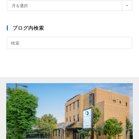
月を選択
ブログ内検索