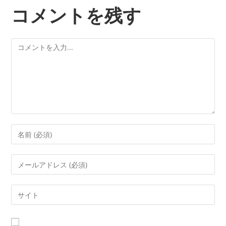
コメントを残す