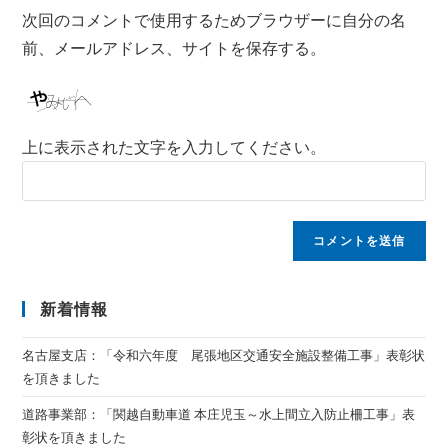
次回のコメントで使用するためブラウザーに自分の名
前、メールアドレス、サイトを保存する。
上に表示された文字を入力してください。
新着情報
名古屋支店：「令和六年度 尾張地区交通安全施設整備工事」表彰状
を頂きました
道路事業部：「関越自動車道 本庄児玉～水上間立入防止柵工事」表
彰状を頂きました