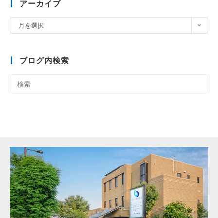
アーカイブ
月を選択
ブログ内検索