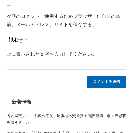
次回のコメントで使用するためブラウザーに自分の名
前、メールアドレス、サイトを保存する。
上に表示された文字を入力してください。
新着情報
名古屋支店：「令和六年度 尾張地区交通安全施設整備工事」表彰状
を頂きました