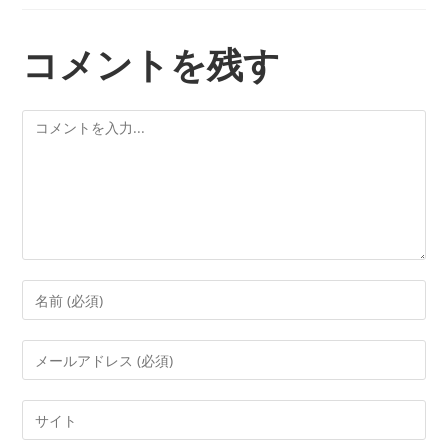
コメントを残す