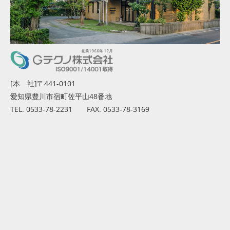
[本 社]〒441-0101
愛知県豊川市宿町佐平山48番地
TEL. 0533-78-2231 FAX. 0533-78-3169