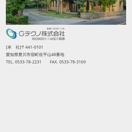
[本 社]〒441-0101
愛知県豊川市宿町佐平山48番地
TEL. 0533-78-2231 FAX. 0533-78-3169