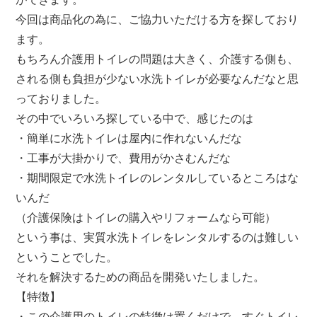
今回は商品化の為に、ご協力いただける方を探しており
ます。
もちろん介護用トイレの問題は大きく、介護する側も、
される側も負担が少ない水洗トイレが必要なんだなと思
っておりました。
その中でいろいろ探している中で、感じたのは
・簡単に水洗トイレは屋内に作れないんだな
・工事が大掛かりで、費用がかさむんだな
・期間限定で水洗トイレのレンタルしているところはな
いんだ
（介護保険はトイレの購入やリフォームなら可能）
という事は、実質水洗トイレをレンタルするのは難しい
ということでした。
それを解決するための商品を開発いたしました。
【特徴】
・この介護用のトイレの特徴は置くだけで、すぐトイレ