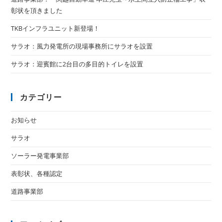
彰状を頂きました
TKBインフラユニット新登場！
サラオ：風力発電所の現場事務所にサラオを設置
サラオ：迎賓館に2台目の多目的トイレを設置
カテゴリー
お知らせ
サラオ
ソーラー発電事業部
表彰状、各種認定
道路事業部