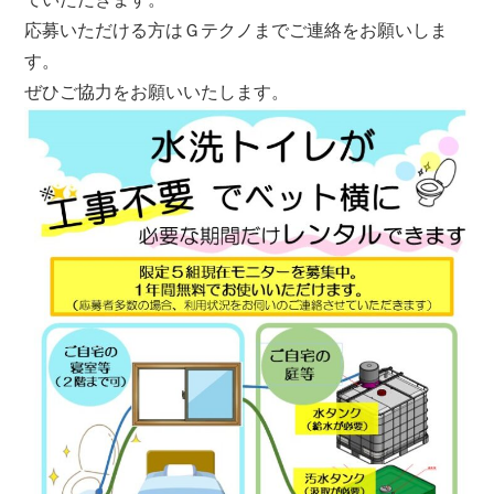
応募いただける方はＧテクノまでご連絡をお願いしま
す。
ぜひご協力をお願いいたします。