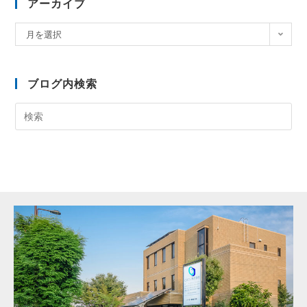
アーカイブ
月を選択
ブログ内検索