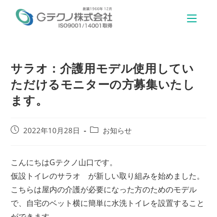
サラオ：介護用モデル使用してい
ただけるモニターの方募集いたし
ます。
2022年10月28日
お知らせ
こんにちはGテクノ山口です。
仮設トイレのサラオ が新しい取り組みを始めました。
こちらは屋内の介護が必要になった方のためのモデル
で、自宅のベット横に簡単に水洗トイレを設置すること
ができます。