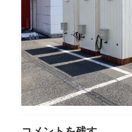
コメントを残す