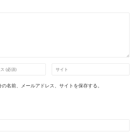
分の名前、メールアドレス、サイトを保存する。