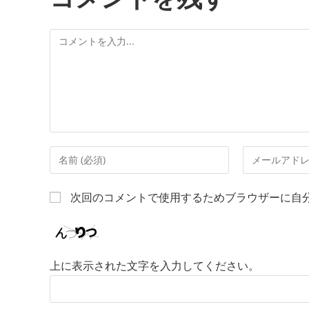
次回のコメントで使用するためブラウザーに自
上に表示された文字を入力してください。