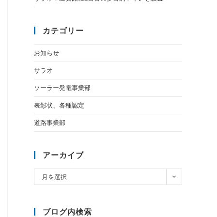
カテゴリー
お知らせ
サラオ
ソーラー発電事業部
表彰状、各種認定
道路事業部
アーカイブ
月を選択
ブログ内検索