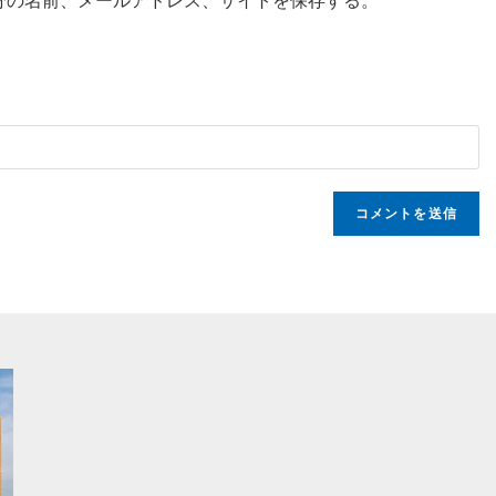
分の名前、メールアドレス、サイトを保存する。