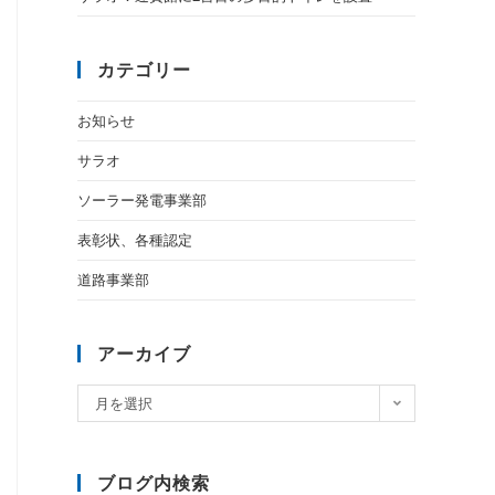
カテゴリー
お知らせ
サラオ
ソーラー発電事業部
表彰状、各種認定
道路事業部
アーカイブ
月を選択
ブログ内検索