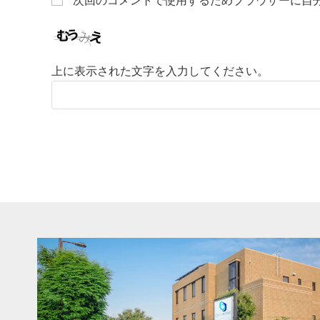
次回のコメントで使用するためブラウザーに自
上に表示された文字を入力してください。