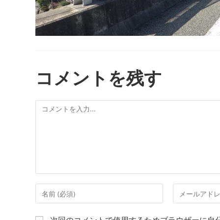
コメントを残す