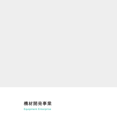
機材開発事業
Equipment Enterprise