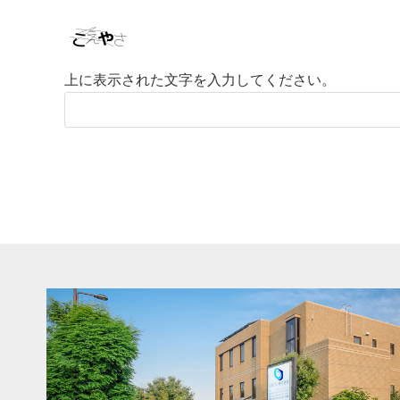
上に表示された文字を入力してください。