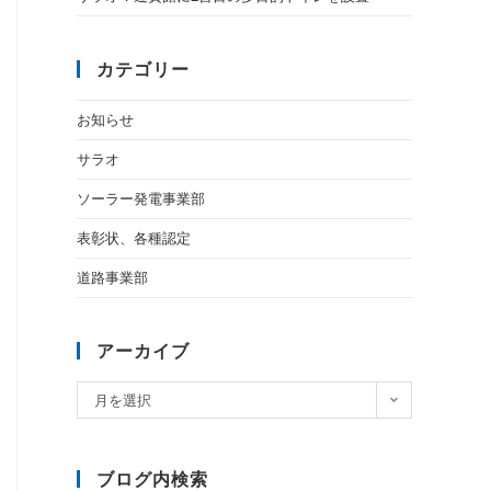
カテゴリー
お知らせ
サラオ
ソーラー発電事業部
表彰状、各種認定
道路事業部
アーカイブ
月を選択
ブログ内検索