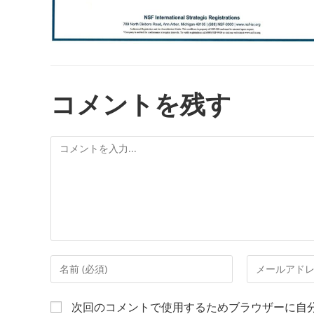
コメントを残す
次回のコメントで使用するためブラウザーに自