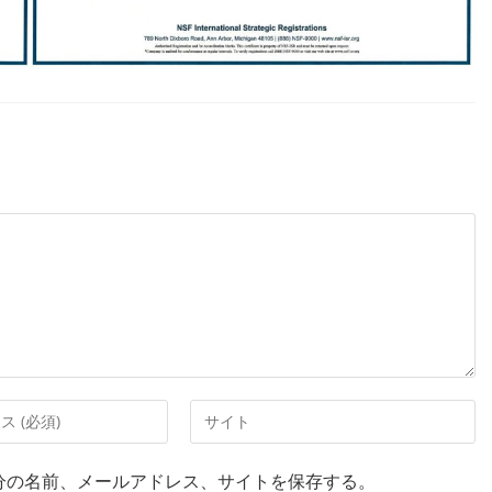
分の名前、メールアドレス、サイトを保存する。