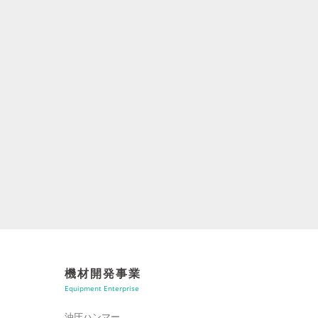
機材開発事業
Equipment Enterprise
油圧ハンマー