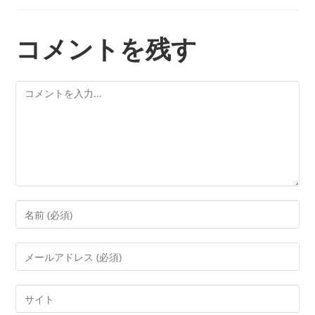
コメントを残す