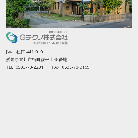
[本 社]〒441-0101
愛知県豊川市宿町佐平山48番地
TEL. 0533-78-2231 FAX. 0533-78-3169