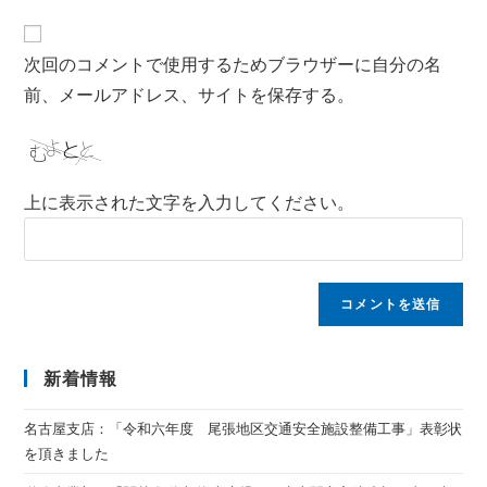
次回のコメントで使用するためブラウザーに自分の名
前、メールアドレス、サイトを保存する。
上に表示された文字を入力してください。
新着情報
名古屋支店：「令和六年度 尾張地区交通安全施設整備工事」表彰状
を頂きました