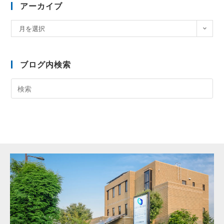
アーカイブ
月を選択
ブログ内検索