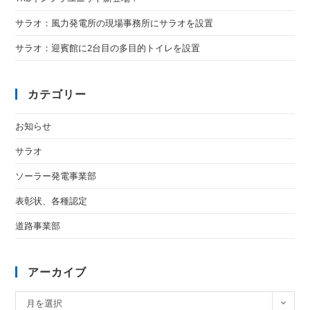
サラオ：風力発電所の現場事務所にサラオを設置
サラオ：迎賓館に2台目の多目的トイレを設置
カテゴリー
お知らせ
サラオ
ソーラー発電事業部
表彰状、各種認定
道路事業部
アーカイブ
月を選択