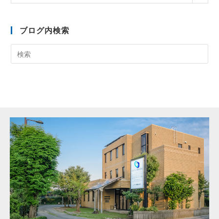
ブログ内検索