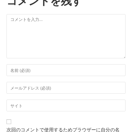
コメントを残す
次回のコメントで使用するためブラウザーに自分の名