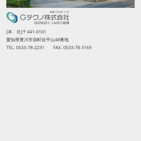
[本 社]〒441-0101
愛知県豊川市宿町佐平山48番地
TEL. 0533-78-2231 FAX. 0533-78-3169