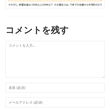
コメントを残す