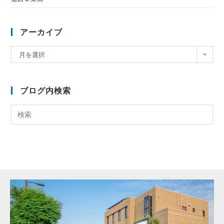
アーカイブ
月を選択
ブログ内検索