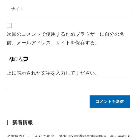
次回のコメントで使用するためブラウザーに自分の名
前、メールアドレス、サイトを保存する。
上に表示された文字を入力してください。
新着情報
名古屋支店：「令和六年度 尾張地区交通安全施設整備工事」表彰状