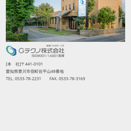
[本 社]〒441-0101
愛知県豊川市宿町佐平山48番地
TEL. 0533-78-2231 FAX. 0533-78-3169