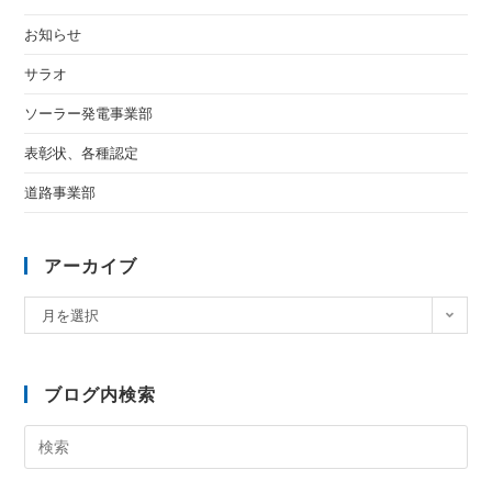
お知らせ
サラオ
ソーラー発電事業部
表彰状、各種認定
道路事業部
アーカイブ
月を選択
ブログ内検索