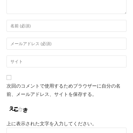
次回のコメントで使用するためブラウザーに自分の名
前、メールアドレス、サイトを保存する。
上に表示された文字を入力してください。