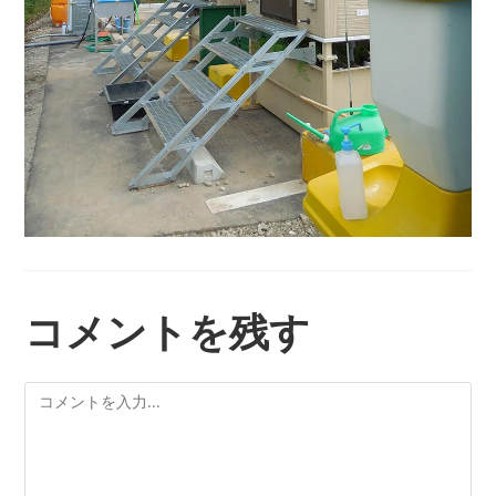
コメントを残す