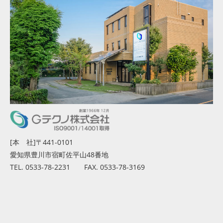
[本 社]〒441-0101
愛知県豊川市宿町佐平山48番地
TEL. 0533-78-2231 FAX. 0533-78-3169