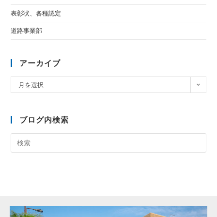
表彰状、各種認定
道路事業部
アーカイブ
月を選択
ブログ内検索