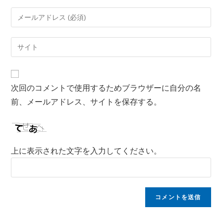
次回のコメントで使用するためブラウザーに自分の名
前、メールアドレス、サイトを保存する。
上に表示された文字を入力してください。