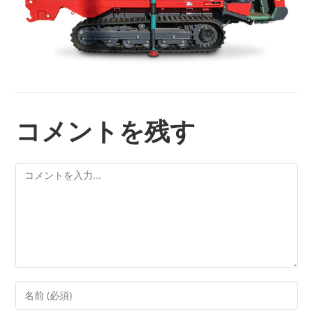
コメントを残す