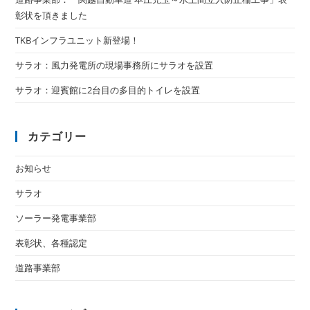
彰状を頂きました
TKBインフラユニット新登場！
サラオ：風力発電所の現場事務所にサラオを設置
サラオ：迎賓館に2台目の多目的トイレを設置
カテゴリー
お知らせ
サラオ
ソーラー発電事業部
表彰状、各種認定
道路事業部