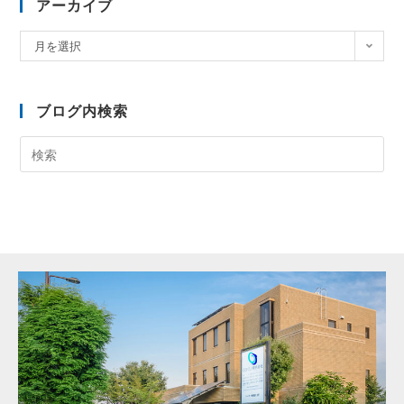
アーカイブ
月を選択
ブログ内検索