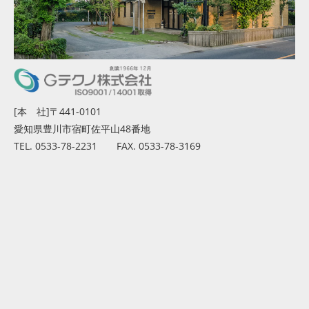
[本 社]〒441-0101
愛知県豊川市宿町佐平山48番地
TEL. 0533-78-2231 FAX. 0533-78-3169