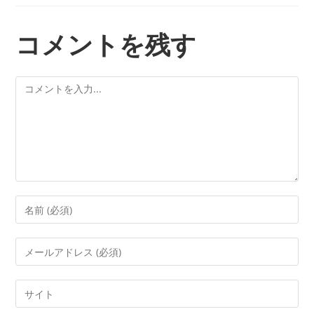
コメントを残す