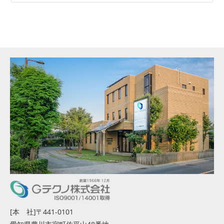
[本 社]〒441-0101