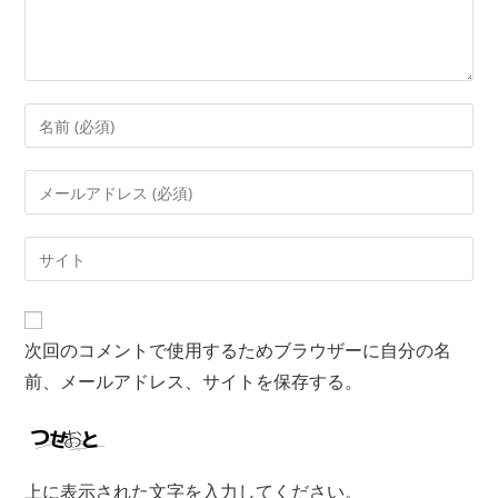
次回のコメントで使用するためブラウザーに自分の名
前、メールアドレス、サイトを保存する。
上に表示された文字を入力してください。