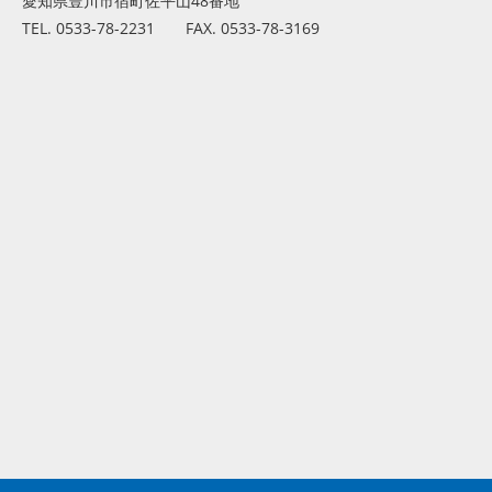
愛知県豊川市宿町佐平山48番地
TEL. 0533-78-2231 FAX. 0533-78-3169