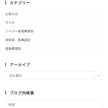
カテゴリー
お知らせ
サラオ
ソーラー発電事業部
表彰状、各種認定
道路事業部
アーカイブ
月を選択
ブログ内検索