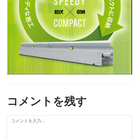
コメントを残す