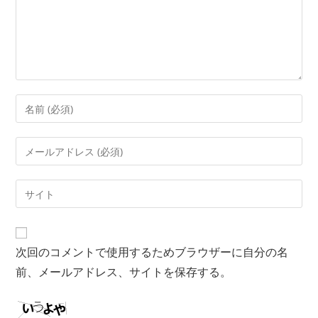
次回のコメントで使用するためブラウザーに自分の名
前、メールアドレス、サイトを保存する。