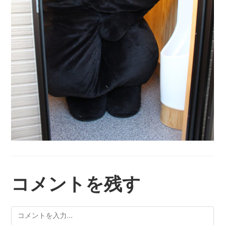
コメントを残す