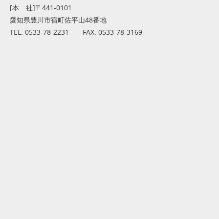
[本 社]〒441-0101
愛知県豊川市宿町佐平山48番地
TEL. 0533-78-2231 FAX. 0533-78-3169