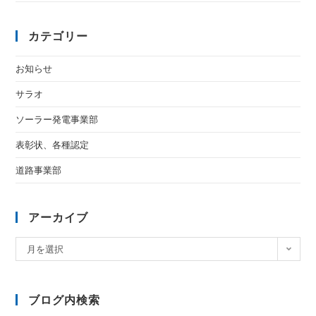
カテゴリー
お知らせ
サラオ
ソーラー発電事業部
表彰状、各種認定
道路事業部
アーカイブ
月を選択
ブログ内検索