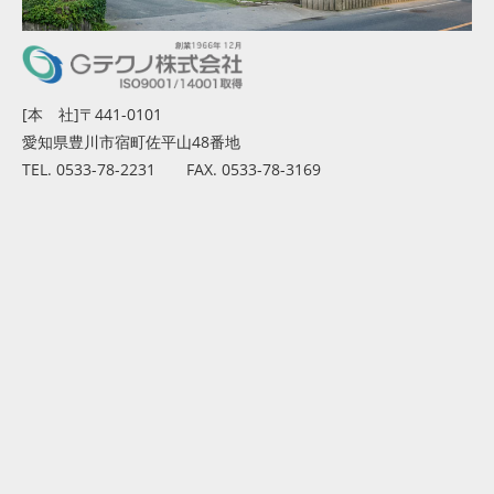
[本 社]〒441-0101
愛知県豊川市宿町佐平山48番地
TEL. 0533-78-2231 FAX. 0533-78-3169