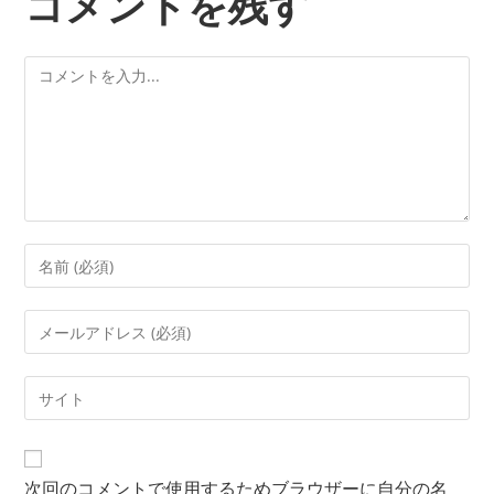
コメントを残す
次回のコメントで使用するためブラウザーに自分の名