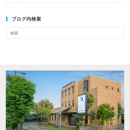
ブログ内検索