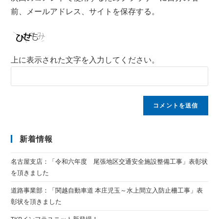
前、メールアドレス、サイトを保存する。
上に表示された文字を入力してください。
新着情報
名古屋支店：「令和六年度 尾張地区交通安全施設整備工事」表彰状
を頂きました
道路事業部：「関越自動車道 本庄児玉～水上間立入防止柵工事」表
彰状を頂きました