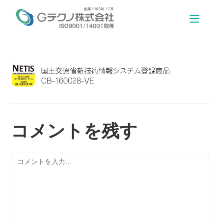
コメントを残す