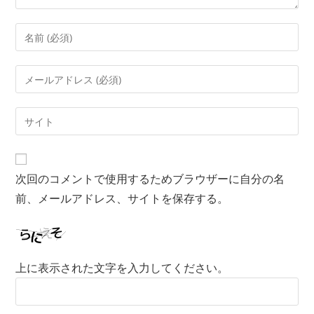
次回のコメントで使用するためブラウザーに自分の名
前、メールアドレス、サイトを保存する。
上に表示された文字を入力してください。