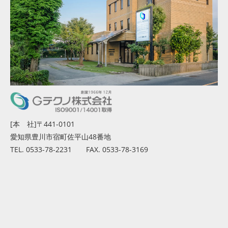
[本 社]〒441-0101
愛知県豊川市宿町佐平山48番地
TEL. 0533-78-2231 FAX. 0533-78-3169