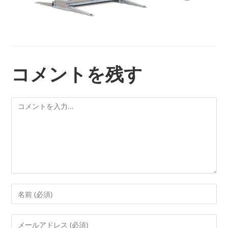
コメントを残す