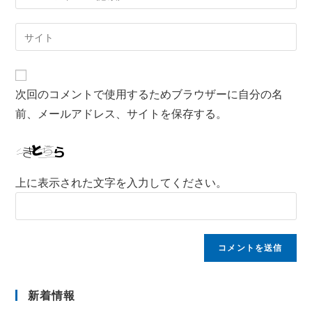
次回のコメントで使用するためブラウザーに自分の名
前、メールアドレス、サイトを保存する。
上に表示された文字を入力してください。
新着情報