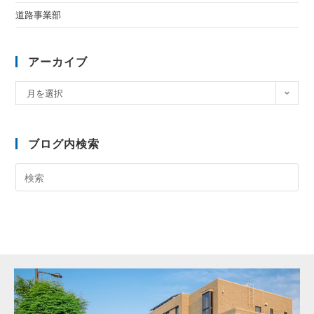
道路事業部
アーカイブ
月を選択
ブログ内検索