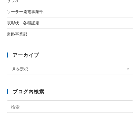
サラオ
ソーラー発電事業部
表彰状、各種認定
道路事業部
アーカイブ
月を選択
ブログ内検索