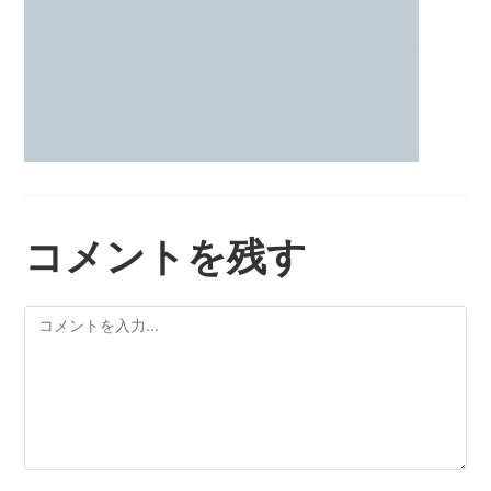
コメントを残す