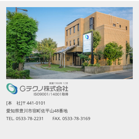
[本 社]〒441-0101
愛知県豊川市宿町佐平山48番地
TEL. 0533-78-2231 FAX. 0533-78-3169