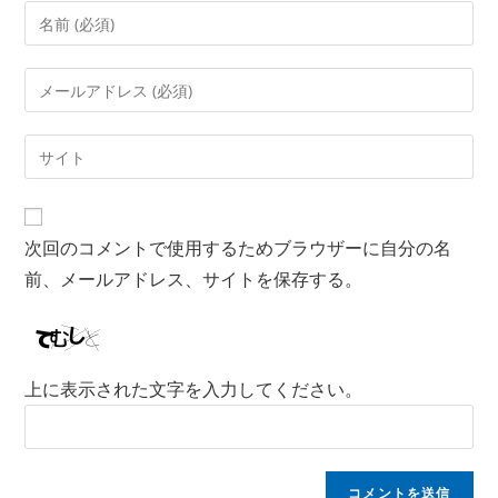
次回のコメントで使用するためブラウザーに自分の名
前、メールアドレス、サイトを保存する。
上に表示された文字を入力してください。