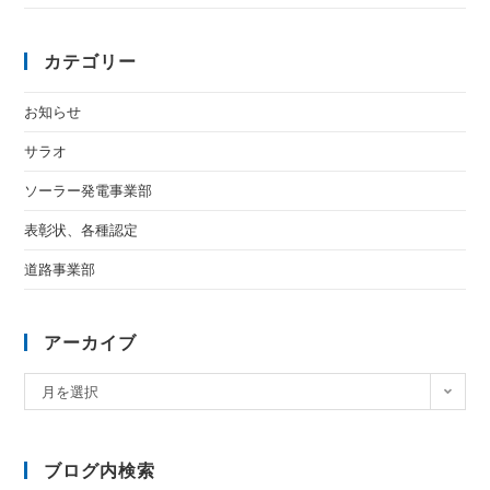
カテゴリー
お知らせ
サラオ
ソーラー発電事業部
表彰状、各種認定
道路事業部
アーカイブ
月を選択
ブログ内検索