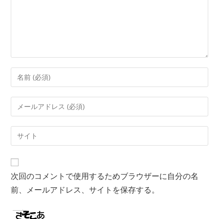
次回のコメントで使用するためブラウザーに自分の名
前、メールアドレス、サイトを保存する。