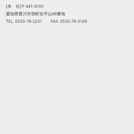
[本 社]〒441-0101
愛知県豊川市宿町佐平山48番地
TEL. 0533-78-2231 FAX. 0533-78-3169