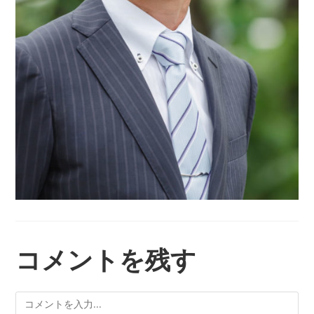
コメントを残す