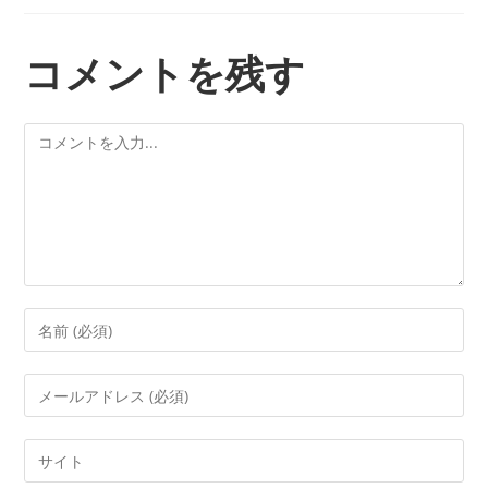
コメントを残す