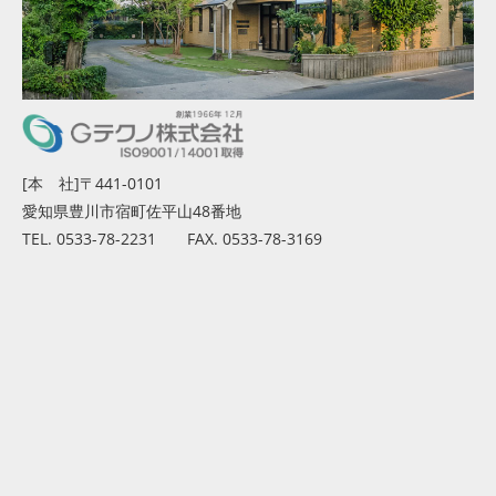
[本 社]〒441-0101
愛知県豊川市宿町佐平山48番地
TEL. 0533-78-2231 FAX. 0533-78-3169