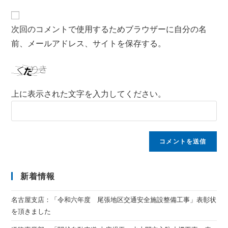
次回のコメントで使用するためブラウザーに自分の名
前、メールアドレス、サイトを保存する。
上に表示された文字を入力してください。
新着情報
名古屋支店：「令和六年度 尾張地区交通安全施設整備工事」表彰状
を頂きました