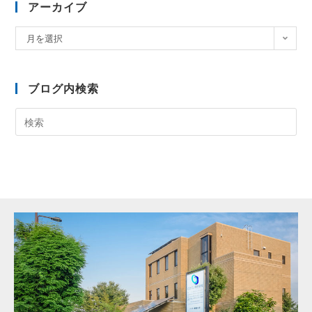
アーカイブ
月を選択
ブログ内検索