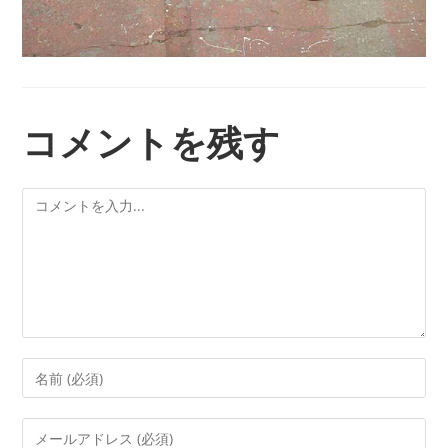
コメントを残す