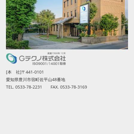
[本 社]〒441-0101
愛知県豊川市宿町佐平山48番地
TEL. 0533-78-2231 FAX. 0533-78-3169