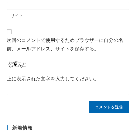
次回のコメントで使用するためブラウザーに自分の名
前、メールアドレス、サイトを保存する。
上に表示された文字を入力してください。
新着情報