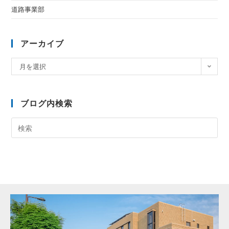
道路事業部
アーカイブ
月を選択
ブログ内検索