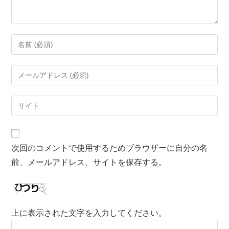
次回のコメントで使用するためブラウザーに自分の名
前、メールアドレス、サイトを保存する。
上に表示された文字を入力してください。