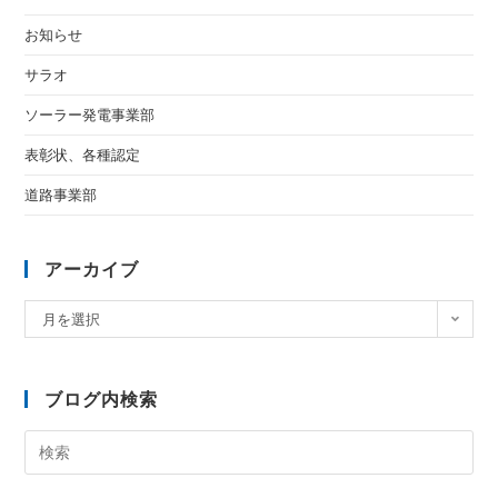
お知らせ
サラオ
ソーラー発電事業部
表彰状、各種認定
道路事業部
アーカイブ
月を選択
ブログ内検索