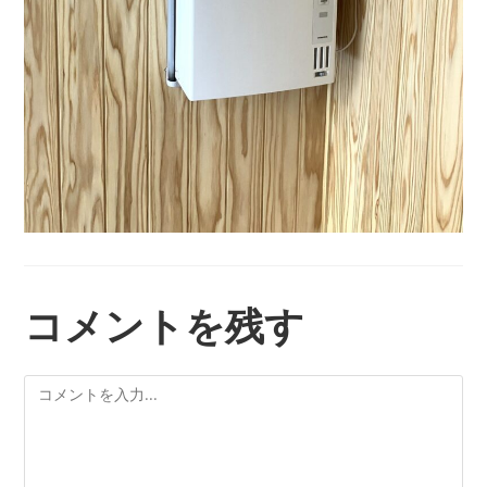
コメントを残す